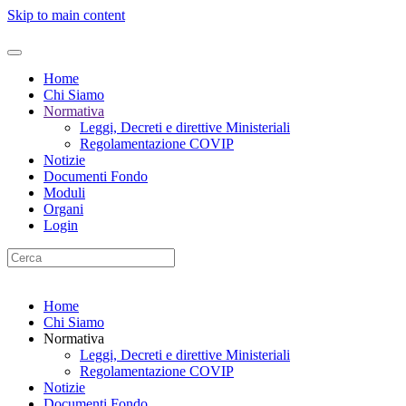
Skip to main content
Home
Chi Siamo
Normativa
Leggi, Decreti e direttive Ministeriali
Regolamentazione COVIP
Notizie
Documenti Fondo
Moduli
Organi
Login
Home
Chi Siamo
Normativa
Leggi, Decreti e direttive Ministeriali
Regolamentazione COVIP
Notizie
Documenti Fondo