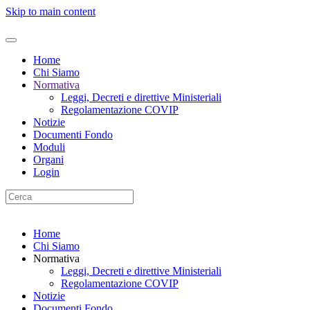
Skip to main content
Home
Chi Siamo
Normativa
Leggi, Decreti e direttive Ministeriali
Regolamentazione COVIP
Notizie
Documenti Fondo
Moduli
Organi
Login
Home
Chi Siamo
Normativa
Leggi, Decreti e direttive Ministeriali
Regolamentazione COVIP
Notizie
Documenti Fondo