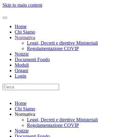
Skip to main content
Home
Chi Siamo
Normativa
Leggi, Decreti e direttive Ministeriali
Regolamentazione COVIP
Notizie
Documenti Fondo
Moduli
Organi
Login
Home
Chi Siamo
Normativa
Leggi, Decreti e direttive Ministeriali
Regolamentazione COVIP
Notizie
Documenti Fondo