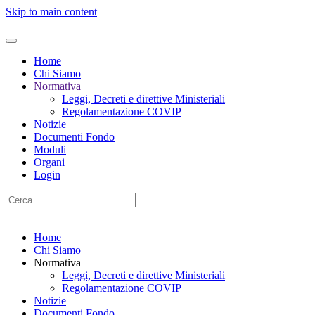
Skip to main content
Home
Chi Siamo
Normativa
Leggi, Decreti e direttive Ministeriali
Regolamentazione COVIP
Notizie
Documenti Fondo
Moduli
Organi
Login
Home
Chi Siamo
Normativa
Leggi, Decreti e direttive Ministeriali
Regolamentazione COVIP
Notizie
Documenti Fondo